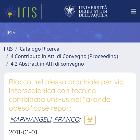
IRIS
IRIS
Catalogo Ricerca
4 Contributo in Atti di Convegno (Proceeding)
4.2 Abstract in Atti di convegno
Blocco nel plesso brachiale per via
interscalenica con tecnica
combinata uns-us nel "grande
obeso":case report
MARINANGELI, FRANCO
;
2011-01-01