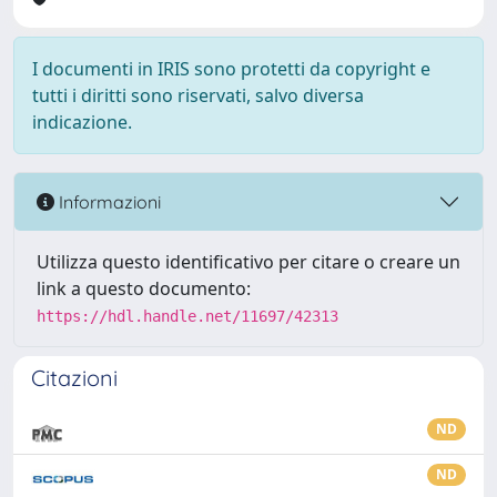
I documenti in IRIS sono protetti da copyright e
tutti i diritti sono riservati, salvo diversa
indicazione.
Informazioni
Utilizza questo identificativo per citare o creare un
link a questo documento:
https://hdl.handle.net/11697/42313
Citazioni
ND
ND