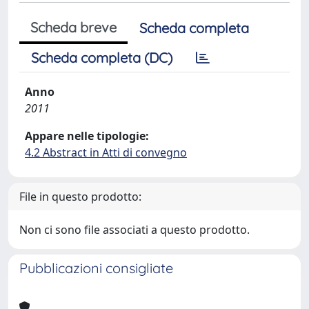
Scheda breve
Scheda completa
Scheda completa (DC)
Anno
2011
Appare nelle tipologie:
4.2 Abstract in Atti di convegno
File in questo prodotto:
Non ci sono file associati a questo prodotto.
Pubblicazioni consigliate