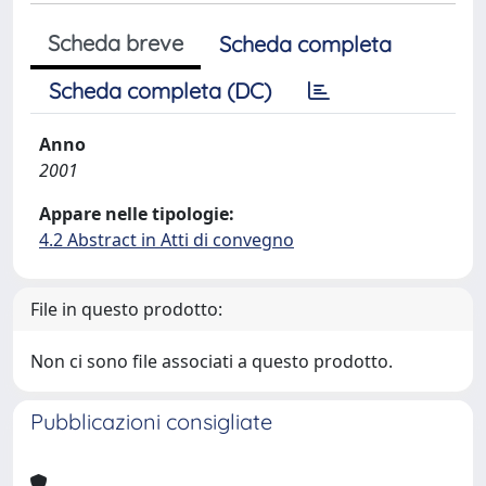
Scheda breve
Scheda completa
Scheda completa (DC)
Anno
2001
Appare nelle tipologie:
4.2 Abstract in Atti di convegno
File in questo prodotto:
Non ci sono file associati a questo prodotto.
Pubblicazioni consigliate