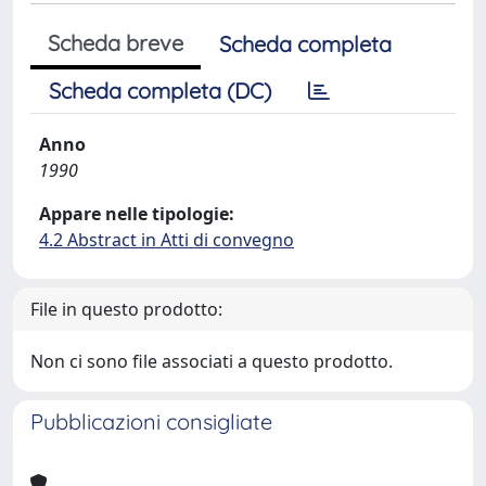
Scheda breve
Scheda completa
Scheda completa (DC)
Anno
1990
Appare nelle tipologie:
4.2 Abstract in Atti di convegno
File in questo prodotto:
Non ci sono file associati a questo prodotto.
Pubblicazioni consigliate