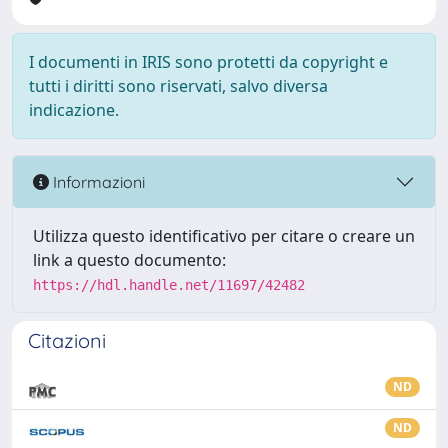
I documenti in IRIS sono protetti da copyright e
tutti i diritti sono riservati, salvo diversa
indicazione.
Informazioni
Utilizza questo identificativo per citare o creare un
link a questo documento:
https://hdl.handle.net/11697/42482
Citazioni
ND
ND