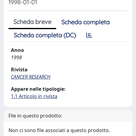
1998-01-01
Scheda breve
Scheda completa
Scheda completa (DC)
Anno
1998
Rivista
CANCER RESEARCH
Appare nelle tipologie:
1.1 Articolo in rivista
File in questo prodotto:
Non ci sono file associati a questo prodotto.