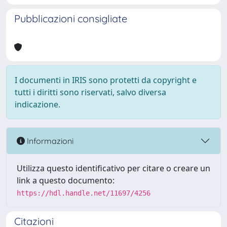
Pubblicazioni consigliate
I documenti in IRIS sono protetti da copyright e
tutti i diritti sono riservati, salvo diversa
indicazione.
Informazioni
Utilizza questo identificativo per citare o creare un
link a questo documento:
https://hdl.handle.net/11697/4256
Citazioni