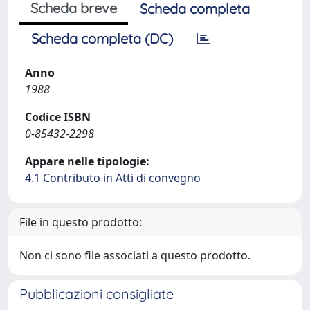
Scheda breve
Scheda completa
Scheda completa (DC)
Anno
1988
Codice ISBN
0-85432-2298
Appare nelle tipologie:
4.1 Contributo in Atti di convegno
File in questo prodotto:
Non ci sono file associati a questo prodotto.
Pubblicazioni consigliate