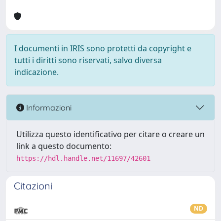
I documenti in IRIS sono protetti da copyright e
tutti i diritti sono riservati, salvo diversa
indicazione.
Informazioni
Utilizza questo identificativo per citare o creare un
link a questo documento:
https://hdl.handle.net/11697/42601
Citazioni
ND