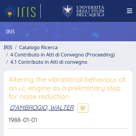
IRIS
IRIS
Catalogo Ricerca
4 Contributo in Atti di Convegno (Proceeding)
4.1 Contributo in Atti di convegno
Altering the vibrational behaviour of
an i.c. engine as a preliminary step
for noise reduction
D'AMBROGIO, WALTER
1988-01-01