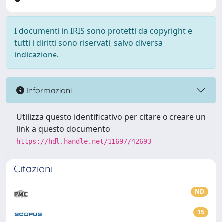
I documenti in IRIS sono protetti da copyright e
tutti i diritti sono riservati, salvo diversa
indicazione.
Informazioni
Utilizza questo identificativo per citare o creare un
link a questo documento:
https://hdl.handle.net/11697/42693
Citazioni
ND
15