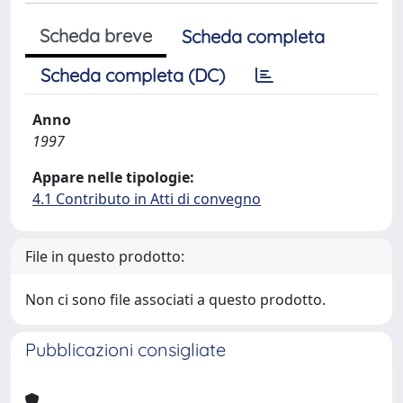
Scheda breve
Scheda completa
Scheda completa (DC)
Anno
1997
Appare nelle tipologie:
4.1 Contributo in Atti di convegno
File in questo prodotto:
Non ci sono file associati a questo prodotto.
Pubblicazioni consigliate