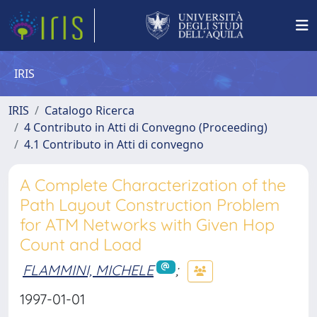
IRIS
IRIS
Catalogo Ricerca
4 Contributo in Atti di Convegno (Proceeding)
4.1 Contributo in Atti di convegno
A Complete Characterization of the
Path Layout Construction Problem
for ATM Networks with Given Hop
Count and Load
FLAMMINI, MICHELE
;
1997-01-01