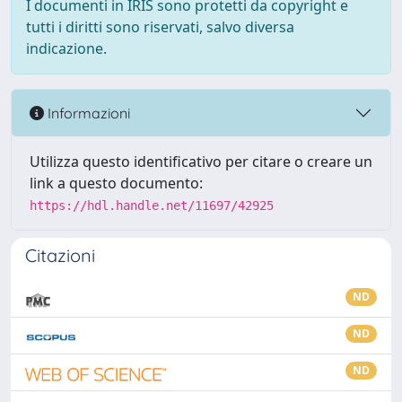
I documenti in IRIS sono protetti da copyright e
tutti i diritti sono riservati, salvo diversa
indicazione.
Informazioni
Utilizza questo identificativo per citare o creare un
link a questo documento:
https://hdl.handle.net/11697/42925
Citazioni
ND
ND
ND