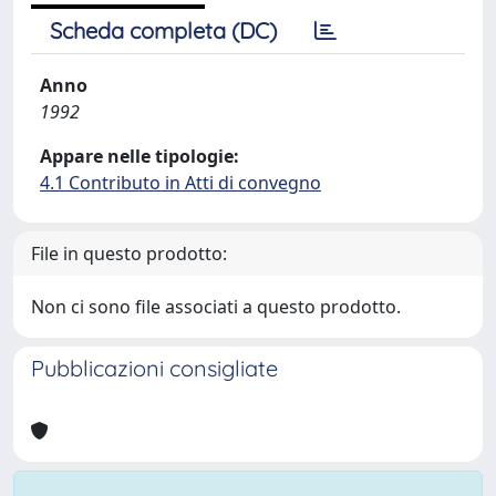
Scheda completa (DC)
Anno
1992
Appare nelle tipologie:
4.1 Contributo in Atti di convegno
File in questo prodotto:
Non ci sono file associati a questo prodotto.
Pubblicazioni consigliate