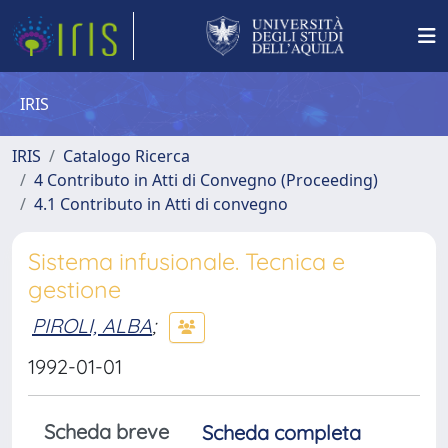
IRIS
IRIS
Catalogo Ricerca
4 Contributo in Atti di Convegno (Proceeding)
4.1 Contributo in Atti di convegno
Sistema infusionale. Tecnica e
gestione
PIROLI, ALBA
;
1992-01-01
Scheda breve
Scheda completa