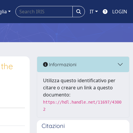
glia
IT
LOGIN
 the
Informazioni
Utilizza questo identificativo per
citare o creare un link a questo
documento:
https://hdl.handle.net/11697/4300
2
Citazioni