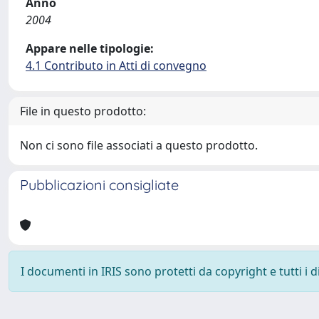
Anno
2004
Appare nelle tipologie:
4.1 Contributo in Atti di convegno
File in questo prodotto:
Non ci sono file associati a questo prodotto.
Pubblicazioni consigliate
I documenti in IRIS sono protetti da copyright e tutti i di