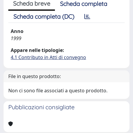
Scheda breve
Scheda completa
Scheda completa (DC)
Anno
1999
Appare nelle tipologie:
4.1 Contributo in Atti di convegno
File in questo prodotto:
Non ci sono file associati a questo prodotto.
Pubblicazioni consigliate