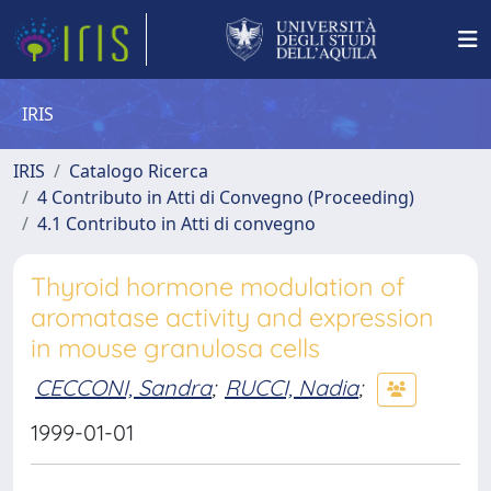
IRIS
IRIS
Catalogo Ricerca
4 Contributo in Atti di Convegno (Proceeding)
4.1 Contributo in Atti di convegno
Thyroid hormone modulation of
aromatase activity and expression
in mouse granulosa cells
CECCONI, Sandra
;
RUCCI, Nadia
;
1999-01-01