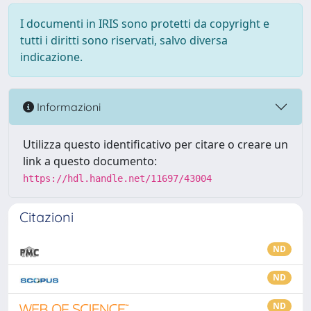
I documenti in IRIS sono protetti da copyright e
tutti i diritti sono riservati, salvo diversa
indicazione.
Informazioni
Utilizza questo identificativo per citare o creare un
link a questo documento:
https://hdl.handle.net/11697/43004
Citazioni
ND
ND
ND