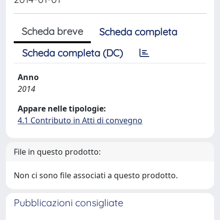
Scheda breve
Scheda completa
Scheda completa (DC)
Anno
2014
Appare nelle tipologie:
4.1 Contributo in Atti di convegno
File in questo prodotto:
Non ci sono file associati a questo prodotto.
Pubblicazioni consigliate