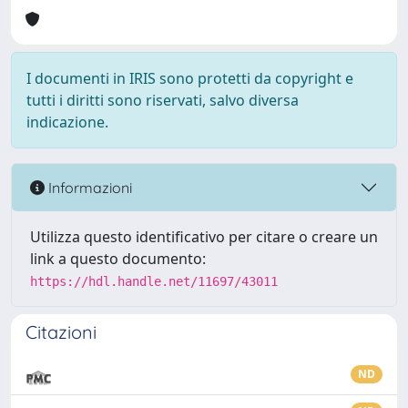
I documenti in IRIS sono protetti da copyright e
tutti i diritti sono riservati, salvo diversa
indicazione.
Informazioni
Utilizza questo identificativo per citare o creare un
link a questo documento:
https://hdl.handle.net/11697/43011
Citazioni
ND