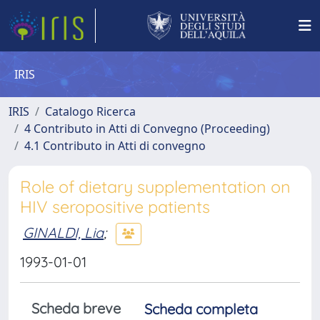
IRIS
IRIS
Catalogo Ricerca
4 Contributo in Atti di Convegno (Proceeding)
4.1 Contributo in Atti di convegno
Role of dietary supplementation on
HIV seropositive patients
GINALDI, Lia
;
1993-01-01
Scheda breve
Scheda completa