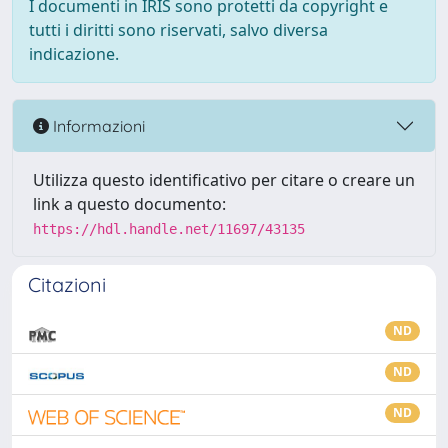
I documenti in IRIS sono protetti da copyright e
tutti i diritti sono riservati, salvo diversa
indicazione.
Informazioni
Utilizza questo identificativo per citare o creare un
link a questo documento:
https://hdl.handle.net/11697/43135
Citazioni
ND
ND
ND