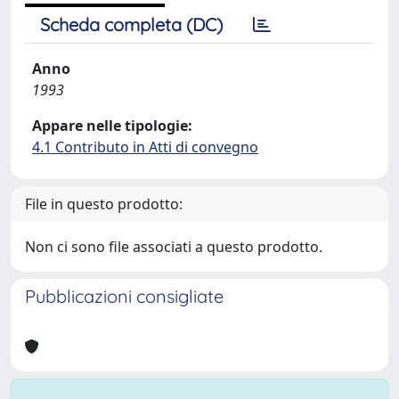
Scheda completa (DC)
Anno
1993
Appare nelle tipologie:
4.1 Contributo in Atti di convegno
File in questo prodotto:
Non ci sono file associati a questo prodotto.
Pubblicazioni consigliate