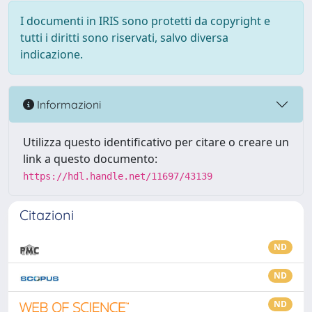
I documenti in IRIS sono protetti da copyright e
tutti i diritti sono riservati, salvo diversa
indicazione.
Informazioni
Utilizza questo identificativo per citare o creare un
link a questo documento:
https://hdl.handle.net/11697/43139
Citazioni
ND
ND
ND