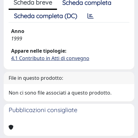
Scheda breve
Scheda completa
Scheda completa (DC)
Anno
1999
Appare nelle tipologie:
4.1 Contributo in Atti di convegno
File in questo prodotto:
Non ci sono file associati a questo prodotto.
Pubblicazioni consigliate