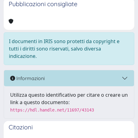
Pubblicazioni consigliate
I documenti in IRIS sono protetti da copyright e
tutti i diritti sono riservati, salvo diversa
indicazione.
Informazioni
Utilizza questo identificativo per citare o creare un
link a questo documento:
https://hdl.handle.net/11697/43143
Citazioni