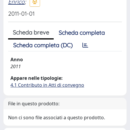
Enrico
;
2011-01-01
Scheda breve
Scheda completa
Scheda completa (DC)
Anno
2011
Appare nelle tipologie:
4.1 Contributo in Atti di convegno
File in questo prodotto:
Non ci sono file associati a questo prodotto.