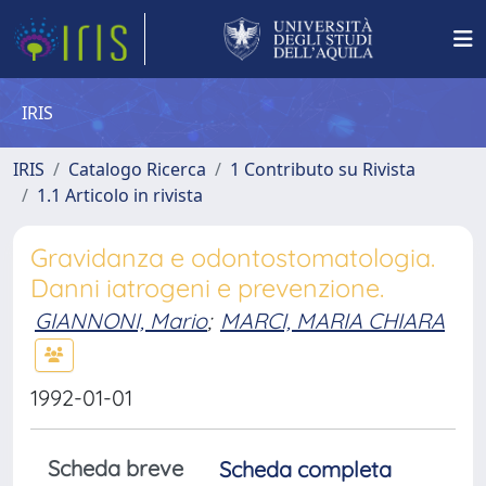
IRIS
IRIS
Catalogo Ricerca
1 Contributo su Rivista
1.1 Articolo in rivista
Gravidanza e odontostomatologia.
Danni iatrogeni e prevenzione.
GIANNONI, Mario
;
MARCI, MARIA CHIARA
1992-01-01
Scheda breve
Scheda completa