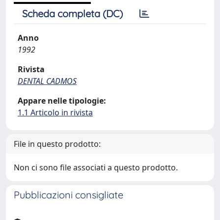
Scheda completa (DC)
Anno
1992
Rivista
DENTAL CADMOS
Appare nelle tipologie:
1.1 Articolo in rivista
File in questo prodotto:
Non ci sono file associati a questo prodotto.
Pubblicazioni consigliate