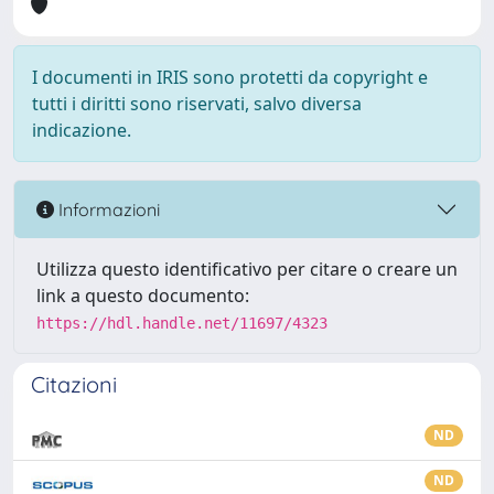
I documenti in IRIS sono protetti da copyright e
tutti i diritti sono riservati, salvo diversa
indicazione.
Informazioni
Utilizza questo identificativo per citare o creare un
link a questo documento:
https://hdl.handle.net/11697/4323
Citazioni
ND
ND