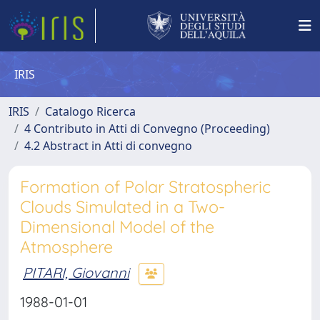
IRIS
IRIS
Catalogo Ricerca
4 Contributo in Atti di Convegno (Proceeding)
4.2 Abstract in Atti di convegno
Formation of Polar Stratospheric
Clouds Simulated in a Two-
Dimensional Model of the
Atmosphere
PITARI, Giovanni
1988-01-01