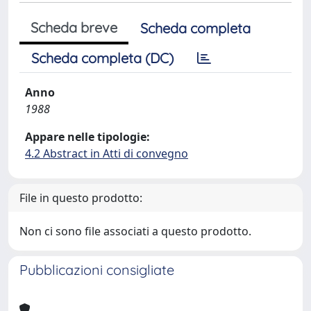
Scheda breve
Scheda completa
Scheda completa (DC)
Anno
1988
Appare nelle tipologie:
4.2 Abstract in Atti di convegno
File in questo prodotto:
Non ci sono file associati a questo prodotto.
Pubblicazioni consigliate