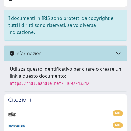
I documenti in IRIS sono protetti da copyright e
tutti i diritti sono riservati, salvo diversa
indicazione.
Informazioni
Utilizza questo identificativo per citare o creare un
link a questo documento:
https://hdl.handle.net/11697/43342
Citazioni
ND
ND