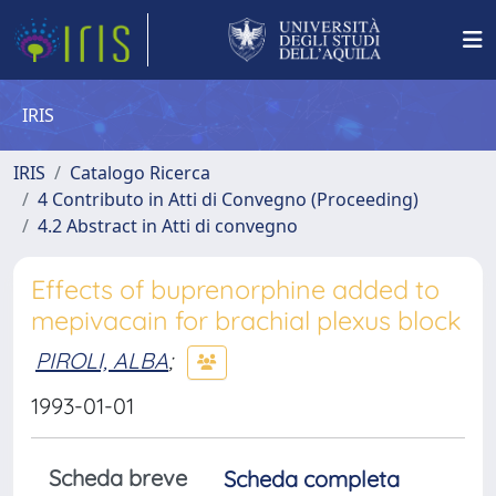
IRIS
IRIS
Catalogo Ricerca
4 Contributo in Atti di Convegno (Proceeding)
4.2 Abstract in Atti di convegno
Effects of buprenorphine added to
mepivacain for brachial plexus block
PIROLI, ALBA
;
1993-01-01
Scheda breve
Scheda completa