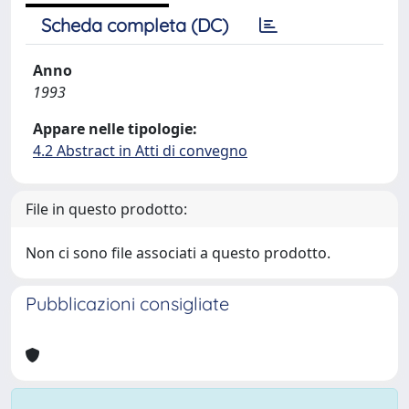
Scheda completa (DC)
Anno
1993
Appare nelle tipologie:
4.2 Abstract in Atti di convegno
File in questo prodotto:
Non ci sono file associati a questo prodotto.
Pubblicazioni consigliate