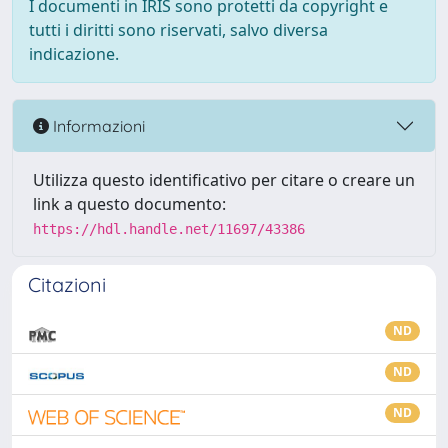
I documenti in IRIS sono protetti da copyright e
tutti i diritti sono riservati, salvo diversa
indicazione.
Informazioni
Utilizza questo identificativo per citare o creare un
link a questo documento:
https://hdl.handle.net/11697/43386
Citazioni
ND
ND
ND