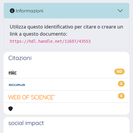
Informazioni
Utilizza questo identificativo per citare o creare un
link a questo documento:
https://hdl.handle.net/11697/43553
Citazioni
ND
0
0
social impact