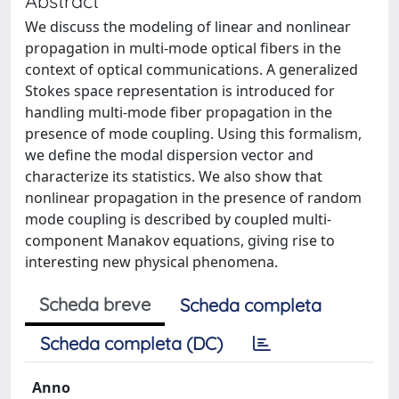
Abstract
We discuss the modeling of linear and nonlinear
propagation in multi-mode optical fibers in the
context of optical communications. A generalized
Stokes space representation is introduced for
handling multi-mode fiber propagation in the
presence of mode coupling. Using this formalism,
we define the modal dispersion vector and
characterize its statistics. We also show that
nonlinear propagation in the presence of random
mode coupling is described by coupled multi-
component Manakov equations, giving rise to
interesting new physical phenomena.
Scheda breve
Scheda completa
Scheda completa (DC)
Anno