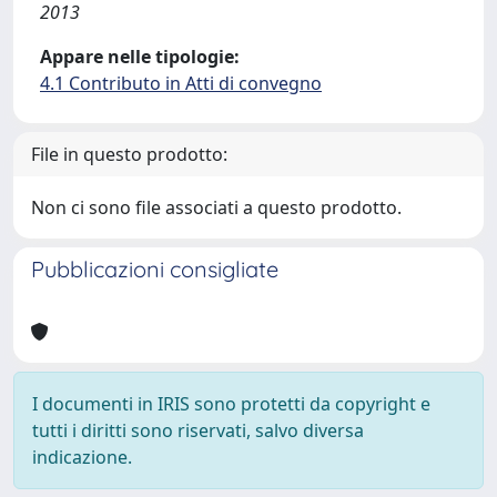
2013
Appare nelle tipologie:
4.1 Contributo in Atti di convegno
File in questo prodotto:
Non ci sono file associati a questo prodotto.
Pubblicazioni consigliate
I documenti in IRIS sono protetti da copyright e
tutti i diritti sono riservati, salvo diversa
indicazione.