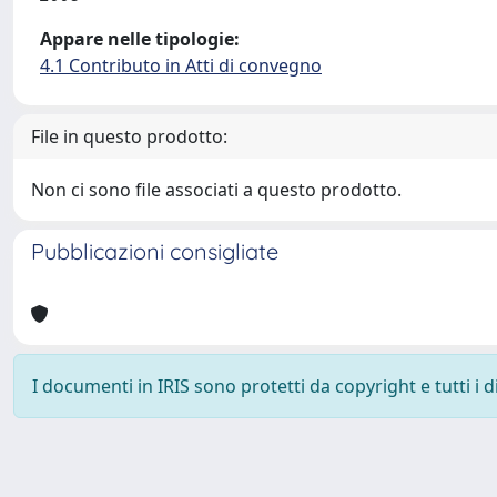
Appare nelle tipologie:
4.1 Contributo in Atti di convegno
File in questo prodotto:
Non ci sono file associati a questo prodotto.
Pubblicazioni consigliate
I documenti in IRIS sono protetti da copyright e tutti i di