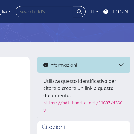
glia
IT
LOGIN
Informazioni
Utilizza questo identificativo per
citare o creare un link a questo
documento:
https://hdl.handle.net/11697/4366
9
Citazioni