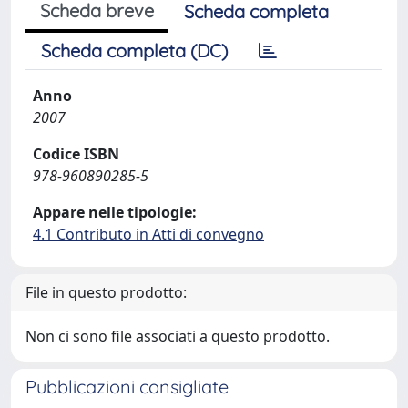
Scheda breve
Scheda completa
Scheda completa (DC)
Anno
2007
Codice ISBN
978-960890285-5
Appare nelle tipologie:
4.1 Contributo in Atti di convegno
File in questo prodotto:
Non ci sono file associati a questo prodotto.
Pubblicazioni consigliate