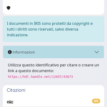
I documenti in IRIS sono protetti da copyright e
tutti i diritti sono riservati, salvo diversa
indicazione.
Informazioni
Utilizza questo identificativo per citare o creare un
link a questo documento:
https://hdl.handle.net/11697/43673
Citazioni
ND