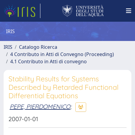
IRIS
IRIS
Catalogo Ricerca
4 Contributo in Atti di Convegno (Proceeding)
4.1 Contributo in Atti di convegno
Stability Results for Systems
Described by Retarded Functional
Differential Equations
PEPE, PIERDOMENICO
;
2007-01-01