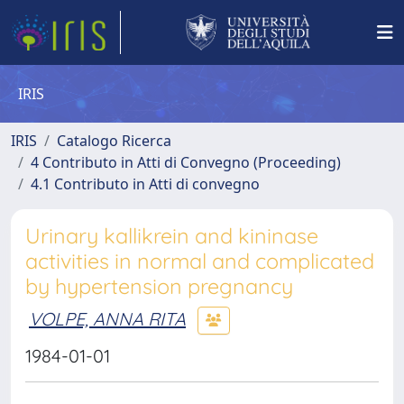
IRIS
IRIS
Catalogo Ricerca
4 Contributo in Atti di Convegno (Proceeding)
4.1 Contributo in Atti di convegno
Urinary kallikrein and kininase
activities in normal and complicated
by hypertension pregnancy
VOLPE, ANNA RITA
1984-01-01