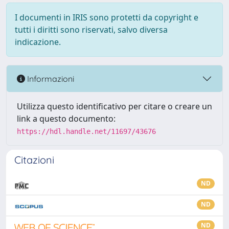
I documenti in IRIS sono protetti da copyright e
tutti i diritti sono riservati, salvo diversa
indicazione.
Informazioni
Utilizza questo identificativo per citare o creare un
link a questo documento:
https://hdl.handle.net/11697/43676
Citazioni
ND
ND
ND