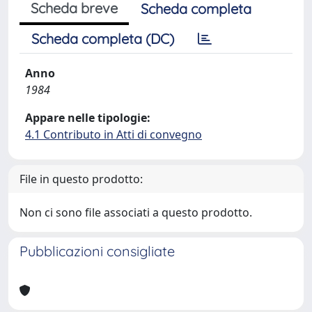
Scheda breve
Scheda completa
Scheda completa (DC)
Anno
1984
Appare nelle tipologie:
4.1 Contributo in Atti di convegno
File in questo prodotto:
Non ci sono file associati a questo prodotto.
Pubblicazioni consigliate