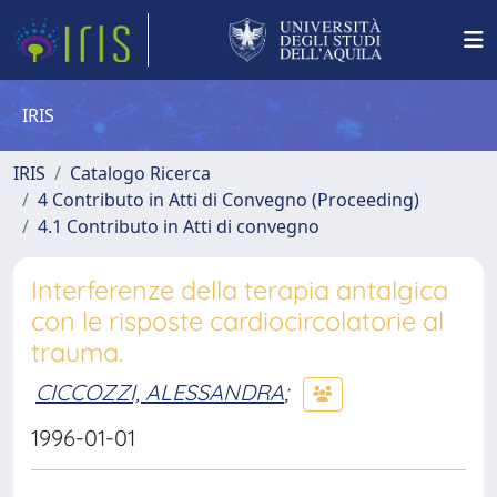
IRIS
IRIS
Catalogo Ricerca
4 Contributo in Atti di Convegno (Proceeding)
4.1 Contributo in Atti di convegno
Interferenze della terapia antalgica
con le risposte cardiocircolatorie al
trauma.
CICCOZZI, ALESSANDRA
;
1996-01-01