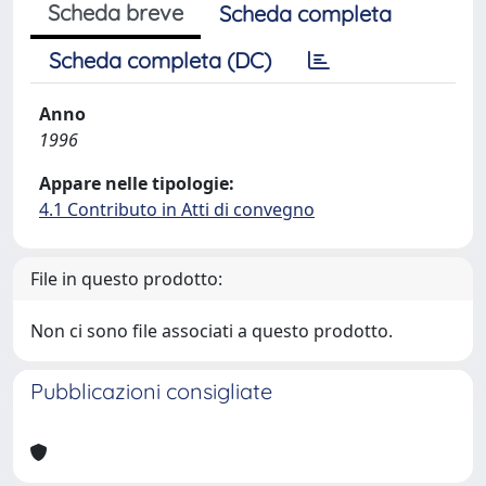
Scheda breve
Scheda completa
Scheda completa (DC)
Anno
1996
Appare nelle tipologie:
4.1 Contributo in Atti di convegno
File in questo prodotto:
Non ci sono file associati a questo prodotto.
Pubblicazioni consigliate