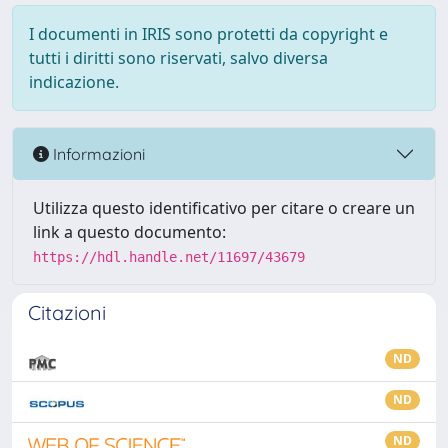
I documenti in IRIS sono protetti da copyright e
tutti i diritti sono riservati, salvo diversa
indicazione.
Informazioni
Utilizza questo identificativo per citare o creare un
link a questo documento:
https://hdl.handle.net/11697/43679
Citazioni
ND
ND
ND