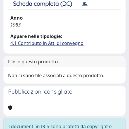
Scheda completa (DC)
Anno
1983
Appare nelle tipologie:
4.1 Contributo in Atti di convegno
File in questo prodotto:
Non ci sono file associati a questo prodotto.
Pubblicazioni consigliate
I documenti in IRIS sono protetti da copyright e