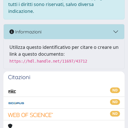
tutti i diritti sono riservati, salvo diversa
indicazione.
Informazioni
Utilizza questo identificativo per citare o creare un
link a questo documento:
https://hdl.handle.net/11697/43712
Citazioni
ND
ND
ND