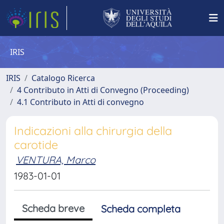
IRIS
IRIS
Catalogo Ricerca
4 Contributo in Atti di Convegno (Proceeding)
4.1 Contributo in Atti di convegno
Indicazioni alla chirurgia della
carotide
VENTURA, Marco
1983-01-01
Scheda breve
Scheda completa