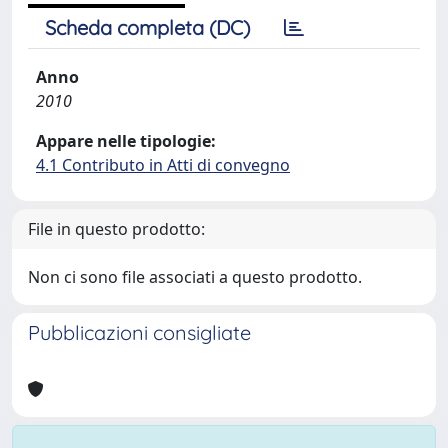
Scheda completa (DC)
Anno
2010
Appare nelle tipologie:
4.1 Contributo in Atti di convegno
File in questo prodotto:
Non ci sono file associati a questo prodotto.
Pubblicazioni consigliate