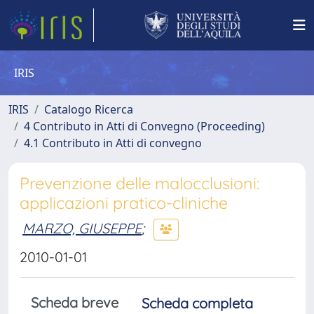
IRIS
IRIS
Catalogo Ricerca
4 Contributo in Atti di Convegno (Proceeding)
4.1 Contributo in Atti di convegno
Prevenzione delle malocclusioni:
applicazioni pratico-cliniche
MARZO, GIUSEPPE
;
2010-01-01
Scheda breve
Scheda completa