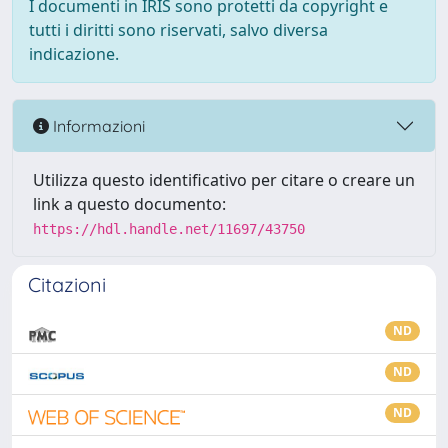
I documenti in IRIS sono protetti da copyright e
tutti i diritti sono riservati, salvo diversa
indicazione.
Informazioni
Utilizza questo identificativo per citare o creare un
link a questo documento:
https://hdl.handle.net/11697/43750
Citazioni
ND
ND
ND