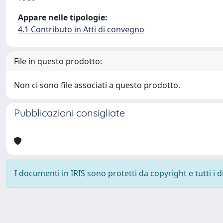
Appare nelle tipologie:
4.1 Contributo in Atti di convegno
File in questo prodotto:
Non ci sono file associati a questo prodotto.
Pubblicazioni consigliate
I documenti in IRIS sono protetti da copyright e tutti i di