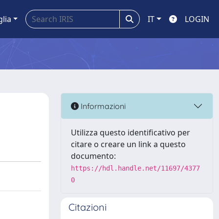
glia
IT
LOGIN
Informazioni
Utilizza questo identificativo per
citare o creare un link a questo
documento:
https://hdl.handle.net/11697/4377
0
Citazioni