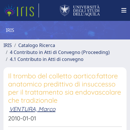
IRIS
IRIS
Catalogo Ricerca
4 Contributo in Atti di Convegno (Proceeding)
4.1 Contributo in Atti di convegno
Il trombo del colletto aortico:fattore
anatomico predittivo di insuccesso
per il trattamento sia endovascolare
che tradizionale
VENTURA, Marco
2010-01-01