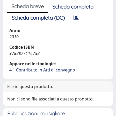
Scheda breve
Scheda completa
Scheda completa (DC)
Anno
2010
Codice ISBN
9788877116758
Appare nelle tipologie:
4.1 Contributo in Atti di convegno
File in questo prodotto:
Non ci sono file associati a questo prodotto.
Pubblicazioni consigliate