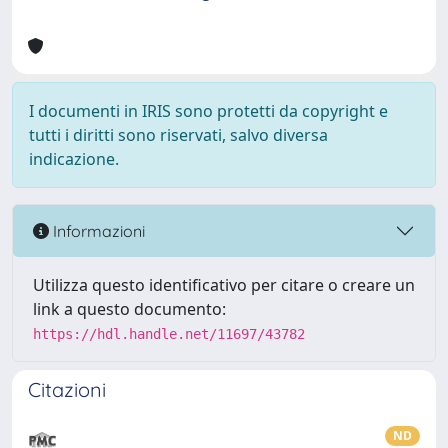
I documenti in IRIS sono protetti da copyright e
tutti i diritti sono riservati, salvo diversa
indicazione.
Informazioni
Utilizza questo identificativo per citare o creare un
link a questo documento:
https://hdl.handle.net/11697/43782
Citazioni
ND