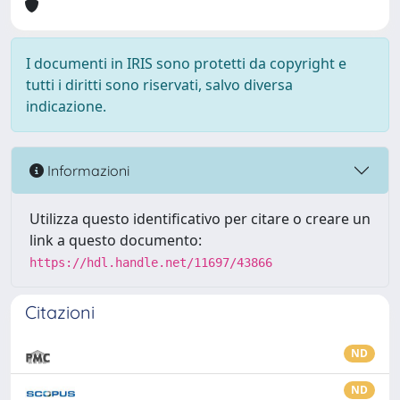
I documenti in IRIS sono protetti da copyright e
tutti i diritti sono riservati, salvo diversa
indicazione.
Informazioni
Utilizza questo identificativo per citare o creare un
link a questo documento:
https://hdl.handle.net/11697/43866
Citazioni
ND
ND