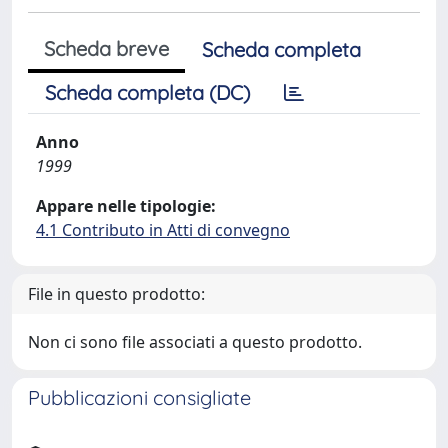
Scheda breve
Scheda completa
Scheda completa (DC)
Anno
1999
Appare nelle tipologie:
4.1 Contributo in Atti di convegno
File in questo prodotto:
Non ci sono file associati a questo prodotto.
Pubblicazioni consigliate