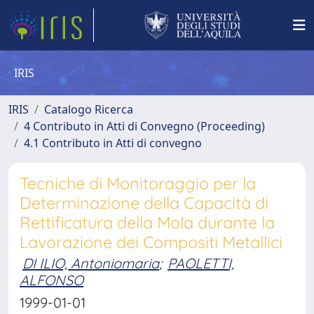
IRIS
IRIS
Catalogo Ricerca
4 Contributo in Atti di Convegno (Proceeding)
4.1 Contributo in Atti di convegno
Tecniche di Monitoraggio per la
Determinazione della Capacità di
Rettificatura della Mola durante la
Lavorazione dei Compositi Metallici
DI ILIO, Antoniomaria
;
PAOLETTI,
ALFONSO
1999-01-01