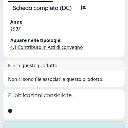
Scheda completa (DC)
Anno
1997
Appare nelle tipologie:
4.1 Contributo in Atti di convegno
File in questo prodotto:
Non ci sono file associati a questo prodotto.
Pubblicazioni consigliate