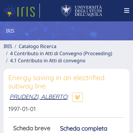
IRIS
IRIS
Catalogo Ricerca
4 Contributo in Atti di Convegno (Proceeding)
4.1 Contributo in Atti di convegno
Energy saving in an electrified
subway line
PRUDENZI, ALBERTO
;
1997-01-01
Scheda breve
Scheda completa