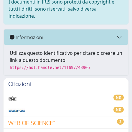
I documenti in IRIS sono protetti da copyright e
tutti i diritti sono riservati, salvo diversa
indicazione.
Informazioni
Utilizza questo identificativo per citare o creare un
link a questo documento:
https://hdl.handle.net/11697/43905
Citazioni
ND
ND
2