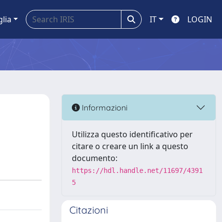
glia
IT
LOGIN
Informazioni
Utilizza questo identificativo per
citare o creare un link a questo
documento:
https://hdl.handle.net/11697/4391
5
Citazioni