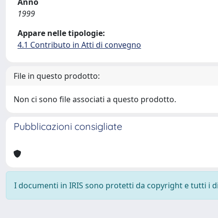
Anno
1999
Appare nelle tipologie:
4.1 Contributo in Atti di convegno
File in questo prodotto:
Non ci sono file associati a questo prodotto.
Pubblicazioni consigliate
I documenti in IRIS sono protetti da copyright e tutti i di