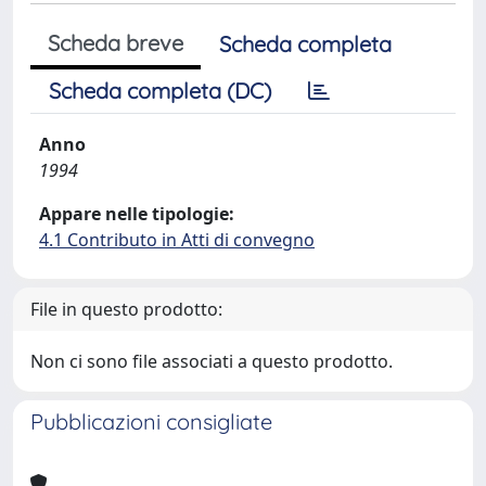
Scheda breve
Scheda completa
Scheda completa (DC)
Anno
1994
Appare nelle tipologie:
4.1 Contributo in Atti di convegno
File in questo prodotto:
Non ci sono file associati a questo prodotto.
Pubblicazioni consigliate