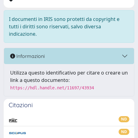
I documenti in IRIS sono protetti da copyright e
tutti i diritti sono riservati, salvo diversa
indicazione.
Informazioni
Utilizza questo identificativo per citare o creare un
link a questo documento:
https://hdl.handle.net/11697/43934
Citazioni
ND
ND