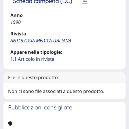
Scheda completa (DC)
Anno
1990
Rivista
ANTOLOGIA MEDICA ITALIANA
Appare nelle tipologie:
1.1 Articolo in rivista
File in questo prodotto:
Non ci sono file associati a questo prodotto.
Pubblicazioni consigliate