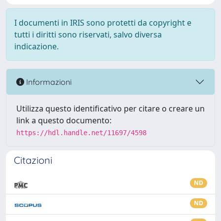
I documenti in IRIS sono protetti da copyright e
tutti i diritti sono riservati, salvo diversa
indicazione.
Informazioni
Utilizza questo identificativo per citare o creare un
link a questo documento:
https://hdl.handle.net/11697/4598
Citazioni
ND
ND