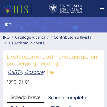
IRIS
IRIS
Catalogo Ricerca
1 Contributo su Rivista
1.1 Articolo in rivista
L'osteoporosi postmenopausale: un
problema ginecologico
CARTA, Gaspare
;
1990-01-01
Scheda breve
Scheda completa