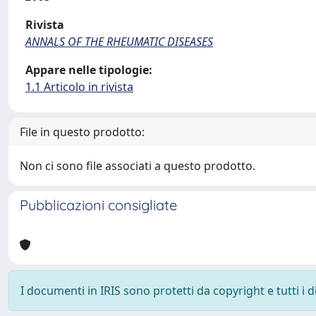
Rivista
ANNALS OF THE RHEUMATIC DISEASES
Appare nelle tipologie:
1.1 Articolo in rivista
File in questo prodotto:
Non ci sono file associati a questo prodotto.
Pubblicazioni consigliate
I documenti in IRIS sono protetti da copyright e tutti i di