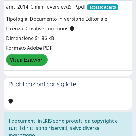
amt_2014_Cimini_overviewISTP.pdf
accesso aperto
Tipologia: Documento in Versione Editoriale
Licenza: Creative commons
Dimensione 51.86 kB
Formato Adobe PDF
Visualizza/Apri
Pubblicazioni consigliate
I documenti in IRIS sono protetti da copyright e
tutti i diritti sono riservati, salvo diversa
indicazione.