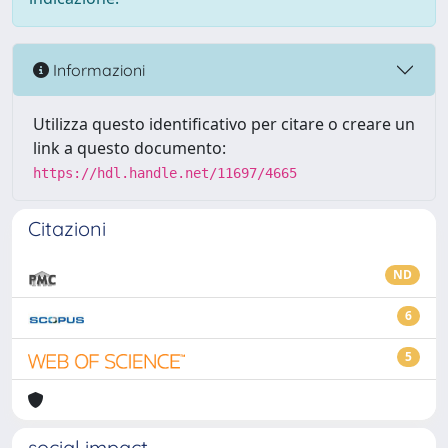
Informazioni
Utilizza questo identificativo per citare o creare un
link a questo documento:
https://hdl.handle.net/11697/4665
Citazioni
ND
6
5
social impact