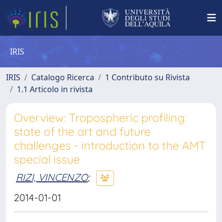
IRIS
IRIS
Catalogo Ricerca
1 Contributo su Rivista
1.1 Articolo in rivista
Overview: Tropospheric profiling:
state of the art and future
challenges - introduction to the AMT
special issue
RIZI, VINCENZO
;
2014-01-01