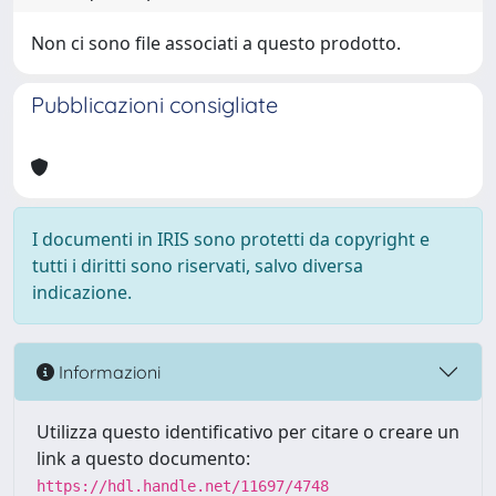
Non ci sono file associati a questo prodotto.
Pubblicazioni consigliate
I documenti in IRIS sono protetti da copyright e
tutti i diritti sono riservati, salvo diversa
indicazione.
Informazioni
Utilizza questo identificativo per citare o creare un
link a questo documento:
https://hdl.handle.net/11697/4748