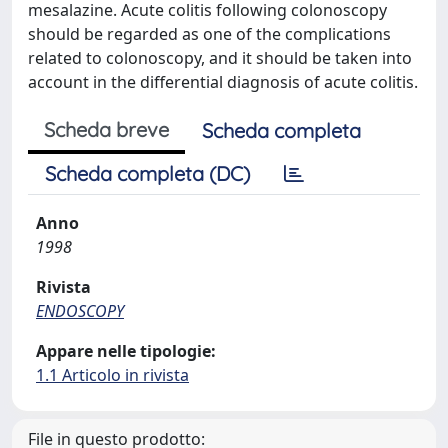
mesalazine. Acute colitis following colonoscopy
should be regarded as one of the complications
related to colonoscopy, and it should be taken into
account in the differential diagnosis of acute colitis.
Scheda breve
Scheda completa
Scheda completa (DC)
Anno
1998
Rivista
ENDOSCOPY
Appare nelle tipologie:
1.1 Articolo in rivista
File in questo prodotto: