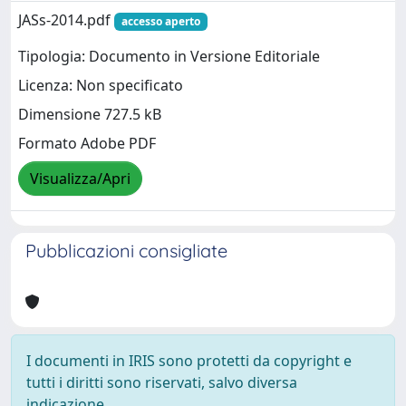
JASs-2014.pdf
accesso aperto
Tipologia: Documento in Versione Editoriale
Licenza: Non specificato
Dimensione 727.5 kB
Formato Adobe PDF
Visualizza/Apri
Pubblicazioni consigliate
I documenti in IRIS sono protetti da copyright e
tutti i diritti sono riservati, salvo diversa
indicazione.