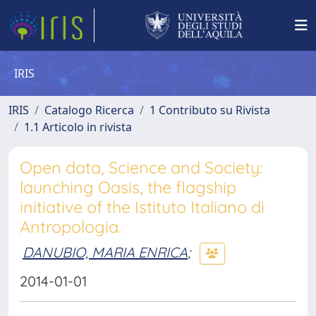
IRIS
IRIS
Catalogo Ricerca
1 Contributo su Rivista
1.1 Articolo in rivista
Open data, Science and Society:
launching Oasis, the flagship
initiative of the Istituto Italiano di
Antropologia.
DANUBIO, MARIA ENRICA
;
2014-01-01