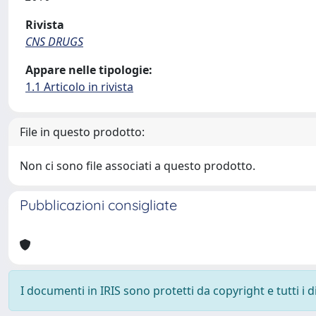
Rivista
CNS DRUGS
Appare nelle tipologie:
1.1 Articolo in rivista
File in questo prodotto:
Non ci sono file associati a questo prodotto.
Pubblicazioni consigliate
I documenti in IRIS sono protetti da copyright e tutti i di