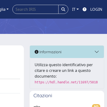
glia
IT
LOGIN
Informazioni
Utilizza questo identificativo per
citare o creare un link a questo
documento:
https://hdl.handle.net/11697/5018
Citazioni
ND