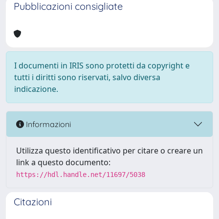
Pubblicazioni consigliate
I documenti in IRIS sono protetti da copyright e
tutti i diritti sono riservati, salvo diversa
indicazione.
Informazioni
Utilizza questo identificativo per citare o creare un
link a questo documento:
https://hdl.handle.net/11697/5038
Citazioni