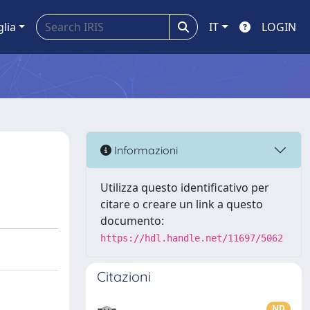
glia
IT
LOGIN
Informazioni
Utilizza questo identificativo per
citare o creare un link a questo
documento:
https://hdl.handle.net/11697/5062
Citazioni
ND