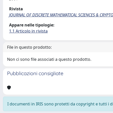
Rivista
JOURNAL OF DISCRETE MATHEMATICAL SCIENCES & CRYP
Appare nelle tipologie:
1.1 Articolo in rivista
File in questo prodotto:
Non ci sono file associati a questo prodotto.
Pubblicazioni consigliate
I documenti in IRIS sono protetti da copyright e tutti i di