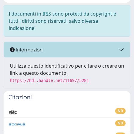
I documenti in IRIS sono protetti da copyright e
tutti i diritti sono riservati, salvo diversa
indicazione.
Informazioni
Utilizza questo identificativo per citare o creare un
link a questo documento:
https://hdl.handle.net/11697/5281
Citazioni
ND
ND