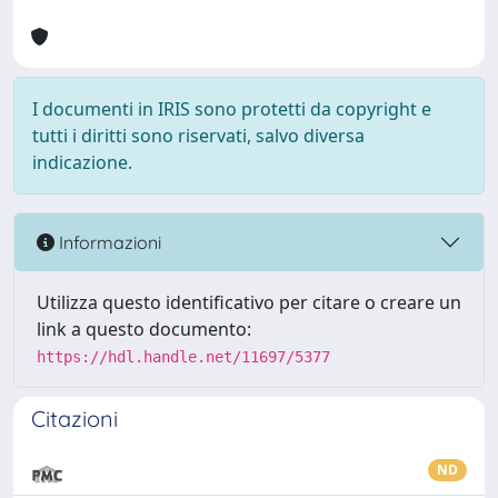
I documenti in IRIS sono protetti da copyright e
tutti i diritti sono riservati, salvo diversa
indicazione.
Informazioni
Utilizza questo identificativo per citare o creare un
link a questo documento:
https://hdl.handle.net/11697/5377
Citazioni
ND