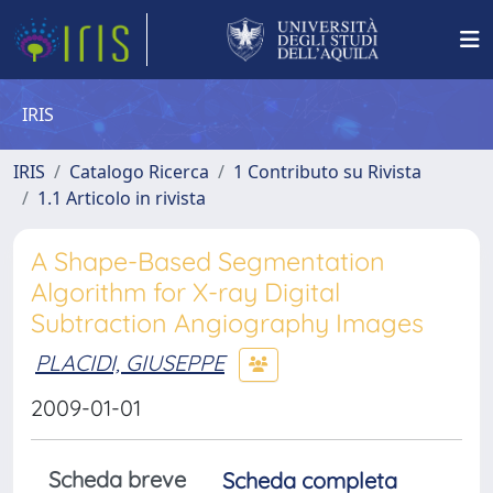
IRIS
IRIS
Catalogo Ricerca
1 Contributo su Rivista
1.1 Articolo in rivista
A Shape-Based Segmentation
Algorithm for X-ray Digital
Subtraction Angiography Images
PLACIDI, GIUSEPPE
2009-01-01
Scheda breve
Scheda completa