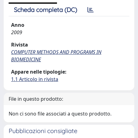
Scheda completa (DC)
Anno
2009
Rivista
COMPUTER METHODS AND PROGRAMS IN
BIOMEDICINE
Appare nelle tipologie:
1.1 Articolo in rivista
File in questo prodotto:
Non ci sono file associati a questo prodotto.
Pubblicazioni consigliate