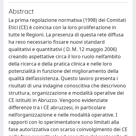
Abstract
La prima regolazione normativa (1998) dei Comitati
Etici (CE) è coincisa con la loro proliferazione in
tutte le Regioni. La presenza di questa rete diffusa
ha reso necessario fissare nuovi standard
qualitativi e quantitativi ( D. M. 12 maggio 2006)
creando aspettative circa il loro ruolo nell’ambito
della ricerca e della pratica clinica e nelle loro
potenzialità in funzione del miglioramento della
qualità dell’assistenza. Questo lavoro presenta i
risultati di una indagine conoscitiva che descrivono
struttura, organizzazione e modalità operative dei
CE istituiti in Abruzzo. Vengono evidenziate
differenze tra i CE abruzzesi, in particolare
nell’organizzazione e nelle modalità operative. I
rapporti con lo sperimentatore sono limitati alla
fase autorizzativa con scarso coinvolgimento dei CE