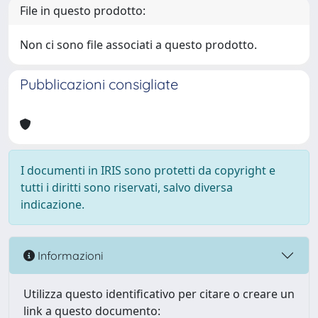
File in questo prodotto:
Non ci sono file associati a questo prodotto.
Pubblicazioni consigliate
I documenti in IRIS sono protetti da copyright e
tutti i diritti sono riservati, salvo diversa
indicazione.
Informazioni
Utilizza questo identificativo per citare o creare un
link a questo documento: