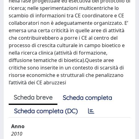
nella fase progettuale ed esecutiva del protocollo di
ricerca; nelle sperimentazioni multicentriche lo
scambio di informazioni tra CE coordinatore e CE
collaboratori non è adeguatamente organizzato. E’
emersa una certa criticità in quelle aree di attività
che contribuirebbero a porre i CE al centro del
processo di crescita culturale in campo bioetico e
nella ricerca clinica (attività di formazione,
diffusione tematiche di bioetica).Queste aree
critiche sono inserite in un contesto di scarsità di
risorse economiche e strutturali che penalizzano
l’attività dei CE abruzzesi
Scheda breve
Scheda completa
Scheda completa (DC)
Anno
2010