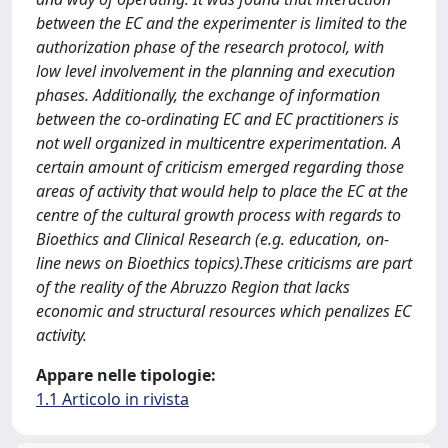
between the EC and the experimenter is limited to the
authorization phase of the research protocol, with
low level involvement in the planning and execution
phases. Additionally, the exchange of information
between the co-ordinating EC and EC practitioners is
not well organized in multicentre experimentation. A
certain amount of criticism emerged regarding those
areas of activity that would help to place the EC at the
centre of the cultural growth process with regards to
Bioethics and Clinical Research (e.g. education, on-
line news on Bioethics topics).These criticisms are part
of the reality of the Abruzzo Region that lacks
economic and structural resources which penalizes EC
activity.
Appare nelle tipologie:
1.1 Articolo in rivista