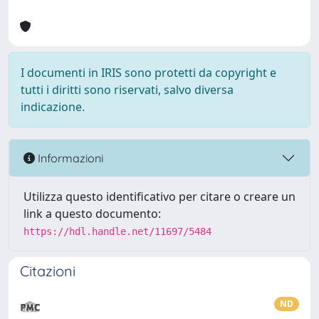
I documenti in IRIS sono protetti da copyright e
tutti i diritti sono riservati, salvo diversa
indicazione.
Informazioni
Utilizza questo identificativo per citare o creare un
link a questo documento:
https://hdl.handle.net/11697/5484
Citazioni
ND