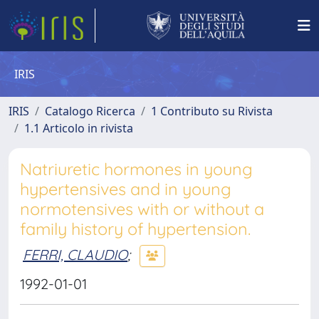
IRIS
IRIS
Catalogo Ricerca
1 Contributo su Rivista
1.1 Articolo in rivista
Natriuretic hormones in young
hypertensives and in young
normotensives with or without a
family history of hypertension.
FERRI, CLAUDIO
;
1992-01-01