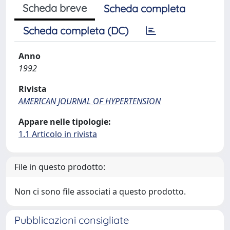
Scheda breve
Scheda completa
Scheda completa (DC)
Anno
1992
Rivista
AMERICAN JOURNAL OF HYPERTENSION
Appare nelle tipologie:
1.1 Articolo in rivista
File in questo prodotto:
Non ci sono file associati a questo prodotto.
Pubblicazioni consigliate