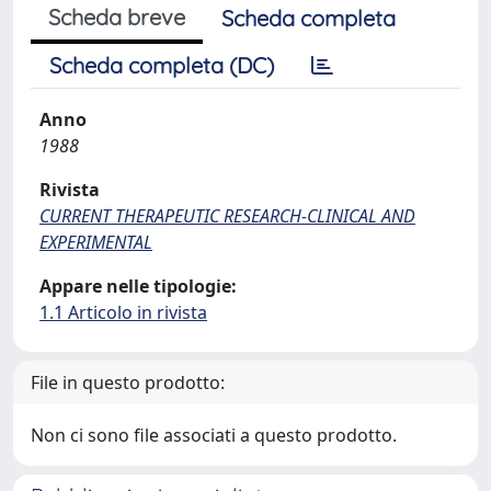
Scheda breve
Scheda completa
Scheda completa (DC)
Anno
1988
Rivista
CURRENT THERAPEUTIC RESEARCH-CLINICAL AND
EXPERIMENTAL
Appare nelle tipologie:
1.1 Articolo in rivista
File in questo prodotto:
Non ci sono file associati a questo prodotto.