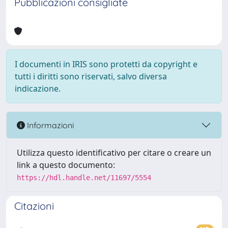
Pubblicazioni consigliate
I documenti in IRIS sono protetti da copyright e
tutti i diritti sono riservati, salvo diversa
indicazione.
Informazioni
Utilizza questo identificativo per citare o creare un
link a questo documento:
https://hdl.handle.net/11697/5554
Citazioni