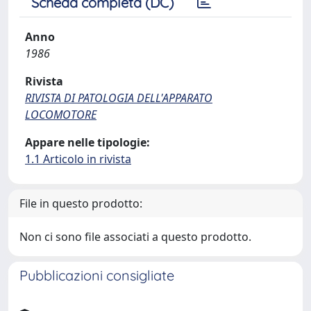
Scheda completa (DC)
Anno
1986
Rivista
RIVISTA DI PATOLOGIA DELL'APPARATO
LOCOMOTORE
Appare nelle tipologie:
1.1 Articolo in rivista
File in questo prodotto:
Non ci sono file associati a questo prodotto.
Pubblicazioni consigliate