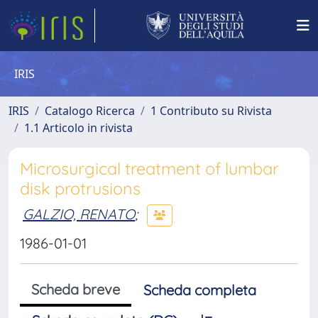
IRIS
IRIS
Catalogo Ricerca
1 Contributo su Rivista
1.1 Articolo in rivista
Microsurgical treatment of lumbar
disk protrusions
GALZIO, RENATO
;
1986-01-01
Scheda breve
Scheda completa