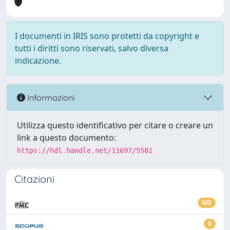
I documenti in IRIS sono protetti da copyright e
tutti i diritti sono riservati, salvo diversa
indicazione.
Informazioni
Utilizza questo identificativo per citare o creare un
link a questo documento:
https://hdl.handle.net/11697/5581
Citazioni
ND
0