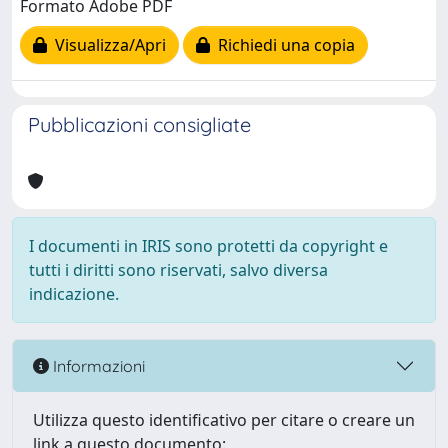
Formato Adobe PDF
Visualizza/Apri
Richiedi una copia
Pubblicazioni consigliate
I documenti in IRIS sono protetti da copyright e
tutti i diritti sono riservati, salvo diversa
indicazione.
Informazioni
Utilizza questo identificativo per citare o creare un
link a questo documento: