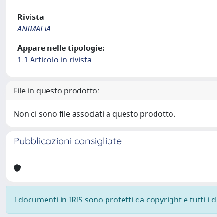
Rivista
ANIMALIA
Appare nelle tipologie:
1.1 Articolo in rivista
File in questo prodotto:
Non ci sono file associati a questo prodotto.
Pubblicazioni consigliate
I documenti in IRIS sono protetti da copyright e tutti i di