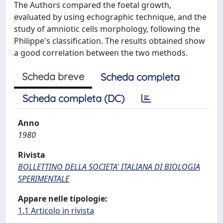
The Authors compared the foetal growth,
evaluated by using echographic technique, and the
study of amniotic cells morphology, following the
Philippe's classification. The results obtained show
a good correlation between the two methods.
Scheda breve
Scheda completa
Scheda completa (DC)
Anno
1980
Rivista
BOLLETTINO DELLA SOCIETA' ITALIANA DI BIOLOGIA
SPERIMENTALE
Appare nelle tipologie:
1.1 Articolo in rivista