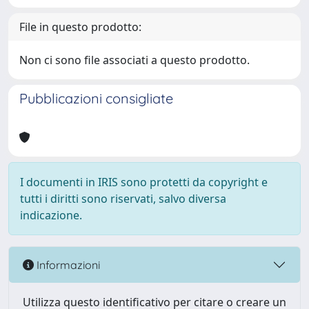
File in questo prodotto:
Non ci sono file associati a questo prodotto.
Pubblicazioni consigliate
I documenti in IRIS sono protetti da copyright e
tutti i diritti sono riservati, salvo diversa
indicazione.
Informazioni
Utilizza questo identificativo per citare o creare un