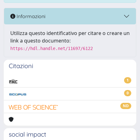
Informazioni
Utilizza questo identificativo per citare o creare un
link a questo documento:
https://hdl.handle.net/11697/6122
Citazioni
1
0
ND
social impact