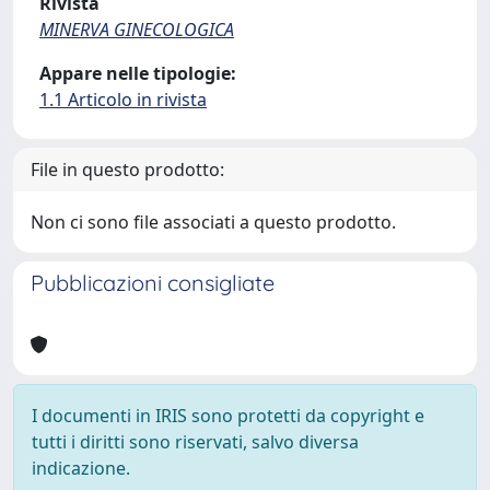
Rivista
MINERVA GINECOLOGICA
Appare nelle tipologie:
1.1 Articolo in rivista
File in questo prodotto:
Non ci sono file associati a questo prodotto.
Pubblicazioni consigliate
I documenti in IRIS sono protetti da copyright e
tutti i diritti sono riservati, salvo diversa
indicazione.