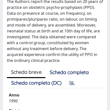
The Authors report the results based on 20 years of
practice on obstetric psycho-prophylaxis (PPO).
Data on presence at course, on frequency, on
primipares/pluripares ratio, on labour, on timing
and mode of delivery, are assembled. Moreover,
neonatal status at birth and at 10th day of life, are
investigated. The data obtained were compared
with a control group, constituted by women
without any treatment before delivery. The
acquired experience confirm the utility of PPO in
the ordinary clinical practice.
Scheda breve
Scheda completa
Scheda completa (DC)
Anno
1990