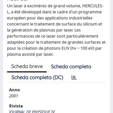
Un laser à excimères de grand volume, HERCULES-
L, a été développé dans le cadre d'un programme
européen pour des applications industrielles
concernant le traitement de surface du silicium et
la génération de plasmas par laser. Les
performances de ce laser sont particulièrement
adaptées pour le traitement de grandes surfaces et
pour la création de photons EUV (hv ~ 100 eV) par
plasma assisté par laser.
Scheda breve
Scheda completa
Scheda completa (DC)
Anno
2001
Rivista
JOURNAL DE PHYSIQUE IV