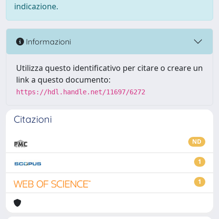
indicazione.
Informazioni
Utilizza questo identificativo per citare o creare un
link a questo documento:
https://hdl.handle.net/11697/6272
Citazioni
ND
1
1