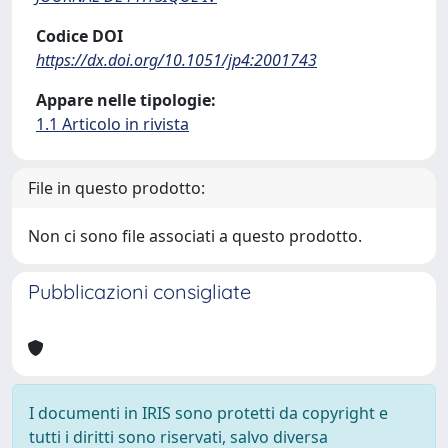
Codice DOI
https://dx.doi.org/10.1051/jp4:2001743
Appare nelle tipologie:
1.1 Articolo in rivista
File in questo prodotto:
Non ci sono file associati a questo prodotto.
Pubblicazioni consigliate
I documenti in IRIS sono protetti da copyright e
tutti i diritti sono riservati, salvo diversa