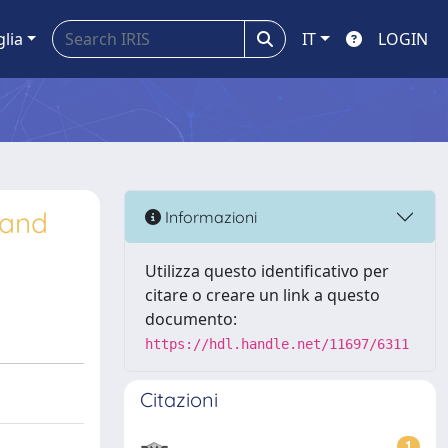
glia
IT
LOGIN
 and
Informazioni
Utilizza questo identificativo per
citare o creare un link a questo
documento:
https://hdl.handle.net/11697/6311
Citazioni
1