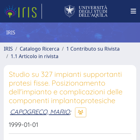
IRIS
IRIS
Catalogo Ricerca
1 Contributo su Rivista
1.1 Articolo in rivista
Studio su 327 impianti supportanti
protesi fisse. Posizionamento
dell'impianto e complicazioni delle
componenti implantoprotesiche
CAPOGRECO, MARIO
;
1999-01-01