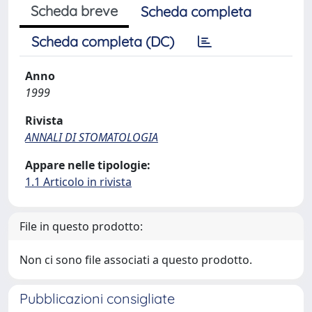
Scheda breve
Scheda completa
Scheda completa (DC)
Anno
1999
Rivista
ANNALI DI STOMATOLOGIA
Appare nelle tipologie:
1.1 Articolo in rivista
File in questo prodotto:
Non ci sono file associati a questo prodotto.
Pubblicazioni consigliate