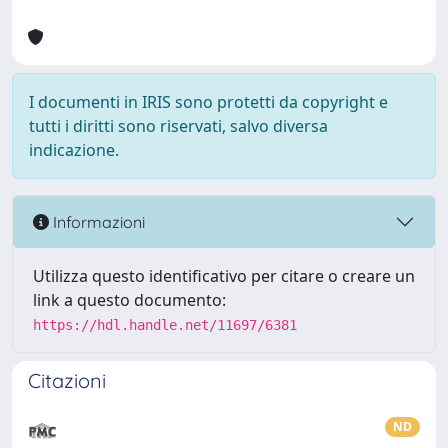
I documenti in IRIS sono protetti da copyright e
tutti i diritti sono riservati, salvo diversa
indicazione.
Informazioni
Utilizza questo identificativo per citare o creare un
link a questo documento:
https://hdl.handle.net/11697/6381
Citazioni
ND